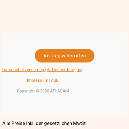
Vertrag widerrufen
Datenschutzerklärung
|
Batterieentsorgung
Impressum
|
AGB
Copyright © 2026 ATLAS4x4
Alle Preise inkl. der gesetzlichen MwSt.