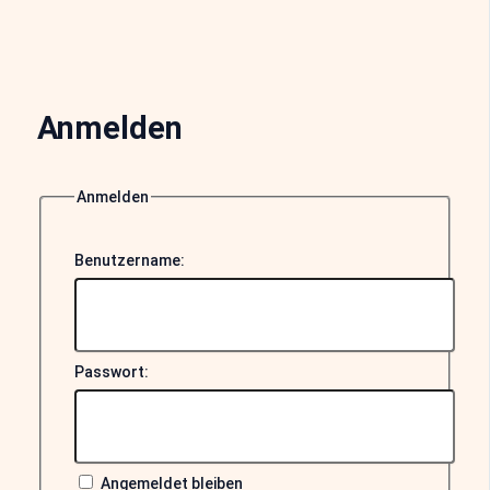
Anmelden
Anmelden
Benutzername:
Passwort:
Angemeldet bleiben