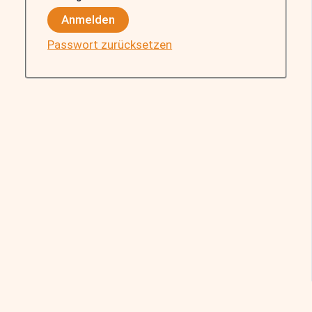
Anmelden
Passwort zurücksetzen