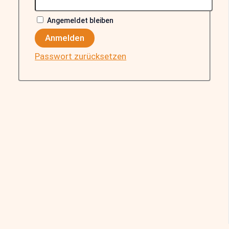
Angemeldet bleiben
Anmelden
Passwort zurücksetzen