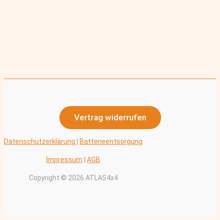
Vertrag widerrufen
Datenschutzerklärung
|
Batterieentsorgung
Impressum
|
AGB
Copyright © 2026 ATLAS4x4