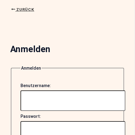
ZURÜCK
Anmelden
Anmelden
Benutzername:
Passwort: