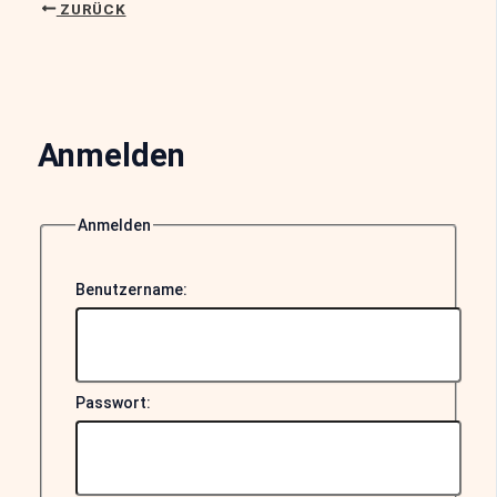
ZURÜCK
Anmelden
Anmelden
Benutzername:
Passwort: