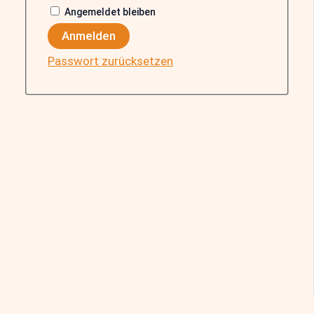
Angemeldet bleiben
Anmelden
Passwort zurücksetzen