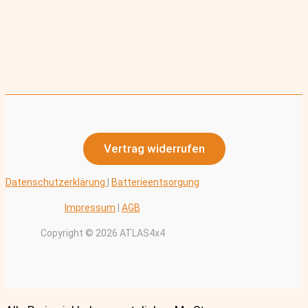
Vertrag widerrufen
Datenschutzerklärung
|
Batterieentsorgung
Impressum
|
AGB
Copyright © 2026 ATLAS4x4