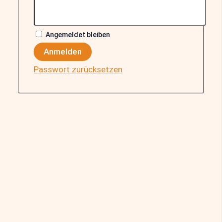
Angemeldet bleiben
Anmelden
Passwort zurücksetzen