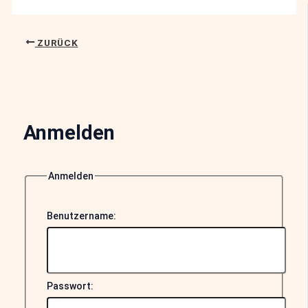
ZURÜCK
Anmelden
Anmelden
Benutzername:
Passwort: