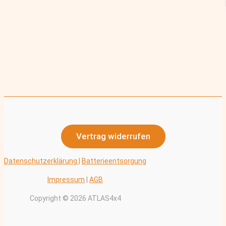
Vertrag widerrufen
Datenschutzerklärung
|
Batterieentsorgung
Impressum
|
AGB
Copyright © 2026 ATLAS4x4