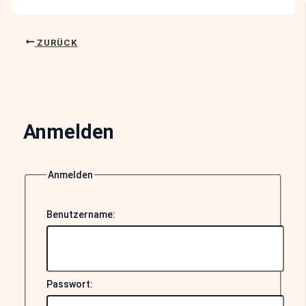
ZURÜCK
Anmelden
Anmelden
Benutzername:
Passwort: