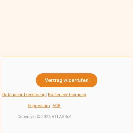
Vertrag widerrufen
Datenschutzerklärung
|
Batterieentsorgung
Impressum
|
AGB
Copyright © 2026 ATLAS4x4