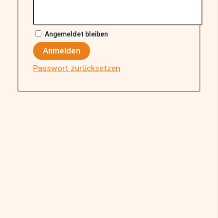
Angemeldet bleiben
Anmelden
Passwort zurücksetzen