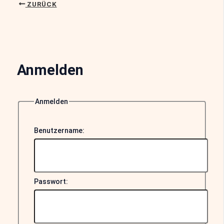
ZURÜCK
Anmelden
Anmelden
Benutzername:
Passwort: