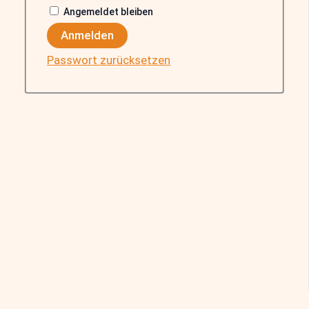
Angemeldet bleiben
Anmelden
Passwort zurücksetzen