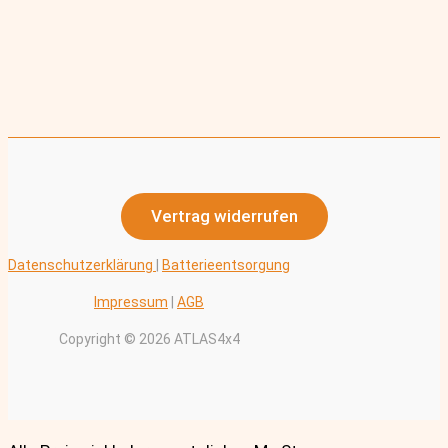
Vertrag widerrufen
Datenschutzerklärung
|
Batterieentsorgung
Impressum
|
AGB
Copyright © 2026 ATLAS4x4