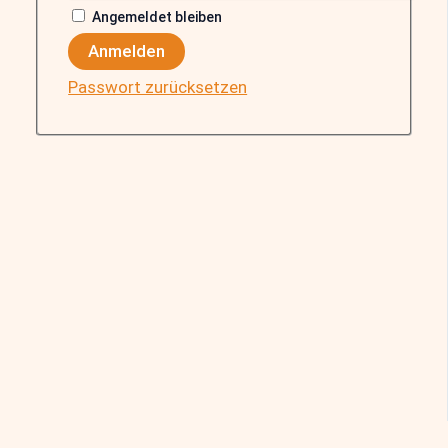
Angemeldet bleiben
Anmelden
Passwort zurücksetzen