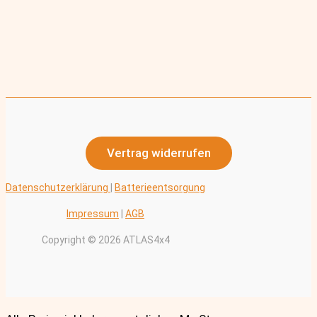
Vertrag widerrufen
Datenschutzerklärung
|
Batterieentsorgung
Impressum
|
AGB
Copyright © 2026 ATLAS4x4