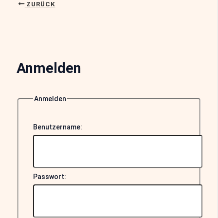
ZURÜCK
Anmelden
Anmelden
Benutzername:
Passwort: