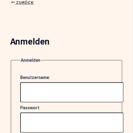
ZURÜCK
Anmelden
Anmelden
Benutzername:
Passwort: