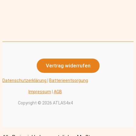
Vertrag widerrufen
Datenschutzerklärung
|
Batterieentsorgung
Impressum
|
AGB
Copyright © 2026 ATLAS4x4