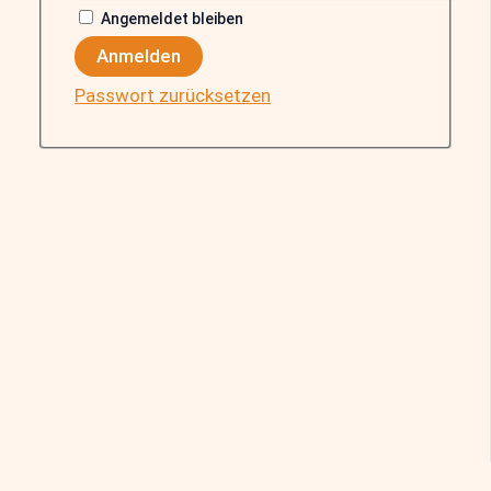
Angemeldet bleiben
Anmelden
Passwort zurücksetzen