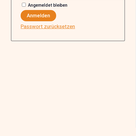
Angemeldet bleiben
Anmelden
Passwort zurücksetzen