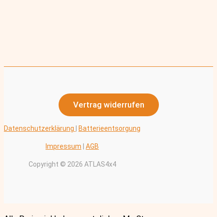
Vertrag widerrufen
Datenschutzerklärung
|
Batterieentsorgung
Impressum
|
AGB
Copyright © 2026 ATLAS4x4