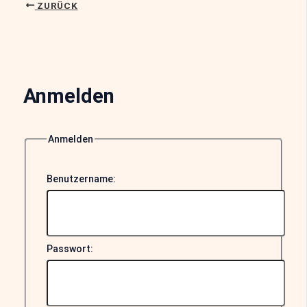
ZURÜCK
Anmelden
Anmelden
Benutzername:
Passwort: