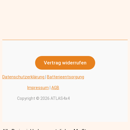
Vertrag widerrufen
Datenschutzerklärung
|
Batterieentsorgung
Impressum
|
AGB
Copyright © 2026 ATLAS4x4