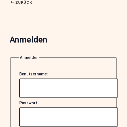
ZURÜCK
Anmelden
Anmelden
Benutzername:
Passwort: