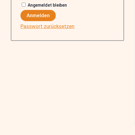
Angemeldet bleiben
Anmelden
Passwort zurücksetzen