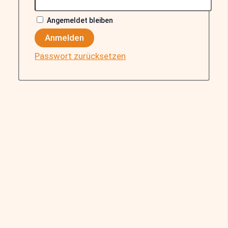
Angemeldet bleiben
Anmelden
Passwort zurücksetzen