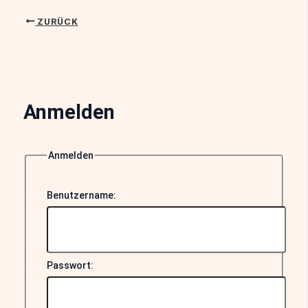
ZURÜCK
Anmelden
Anmelden
Benutzername:
Passwort: