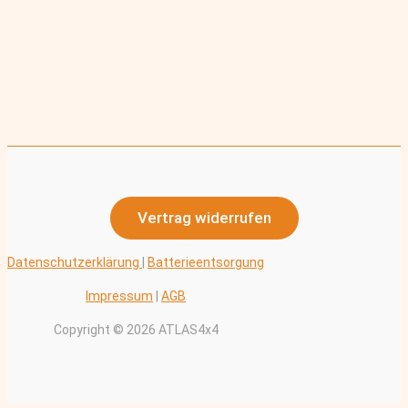
Vertrag widerrufen
Datenschutzerklärung
|
Batterieentsorgung
Impressum
|
AGB
Copyright © 2026 ATLAS4x4