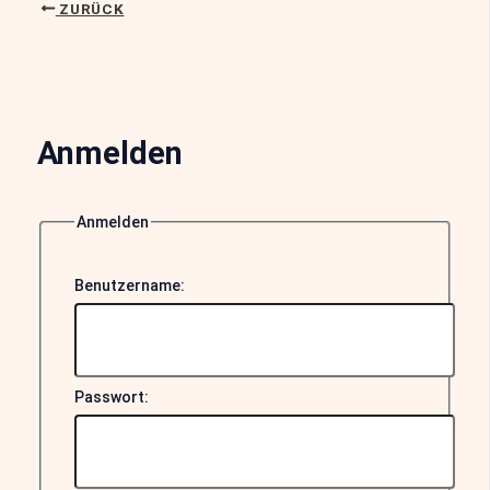
ZURÜCK
Anmelden
Anmelden
Benutzername:
Passwort: