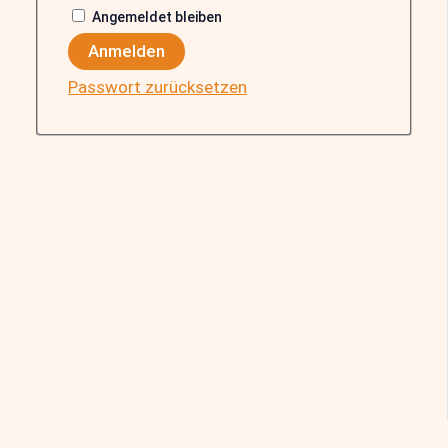
Angemeldet bleiben
Anmelden
Passwort zurücksetzen