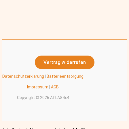
Vertrag widerrufen
Datenschutzerklärung
|
Batterieentsorgung
Impressum
|
AGB
Copyright © 2026 ATLAS4x4