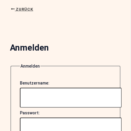
ZURÜCK
Anmelden
Anmelden
Benutzername:
Passwort: