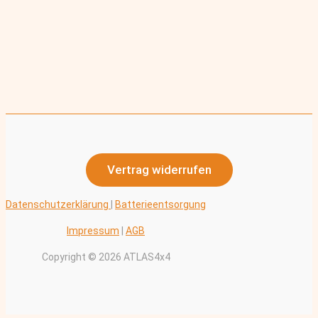
Vertrag widerrufen
Datenschutzerklärung
|
Batterieentsorgung
Impressum
|
AGB
Copyright © 2026 ATLAS4x4