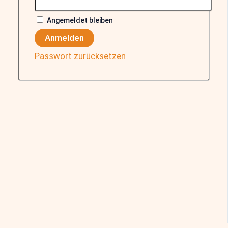
Angemeldet bleiben
Anmelden
Passwort zurücksetzen