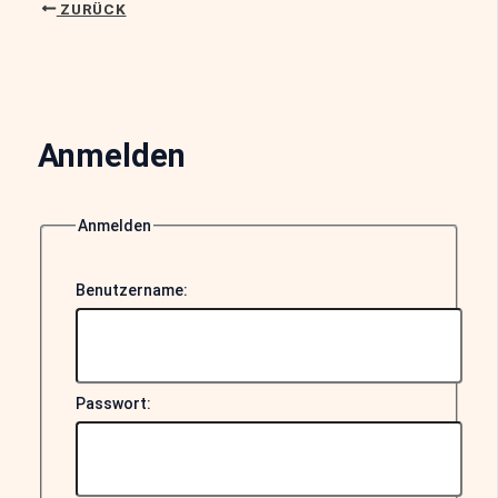
ZURÜCK
Anmelden
Anmelden
Benutzername:
Passwort: