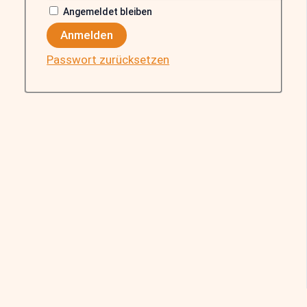
Angemeldet bleiben
Anmelden
Passwort zurücksetzen