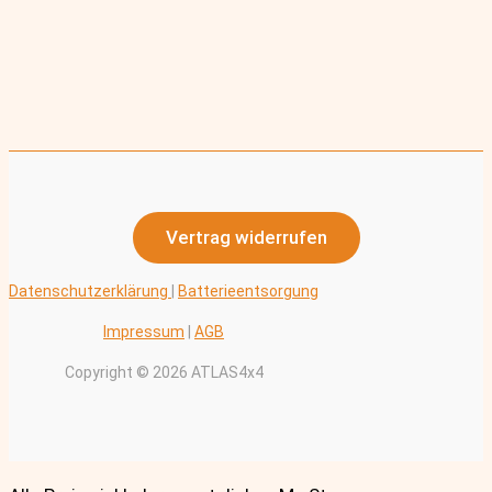
Vertrag widerrufen
Datenschutzerklärung
|
Batterieentsorgung
Impressum
|
AGB
Copyright © 2026 ATLAS4x4