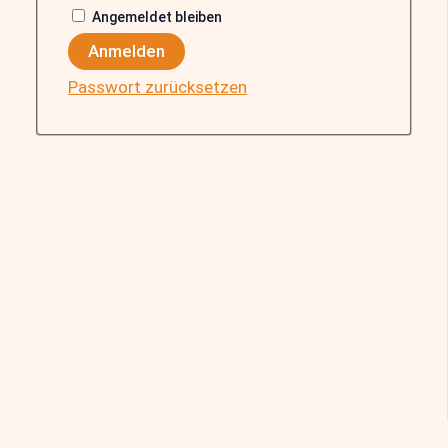
Angemeldet bleiben
Anmelden
Passwort zurücksetzen