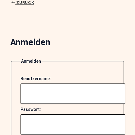
ZURÜCK
Anmelden
Anmelden
Benutzername:
Passwort: