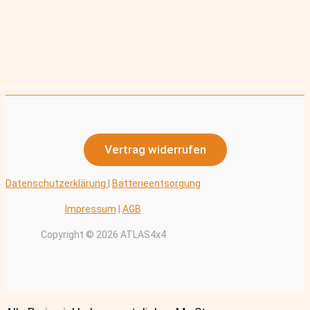
Vertrag widerrufen
Datenschutzerklärung
|
Batterieentsorgung
Impressum
|
AGB
Copyright © 2026 ATLAS4x4