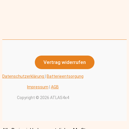
Vertrag widerrufen
Datenschutzerklärung
|
Batterieentsorgung
Impressum
|
AGB
Copyright © 2026 ATLAS4x4