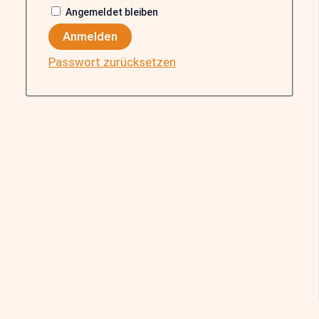
Angemeldet bleiben
Anmelden
Passwort zurücksetzen