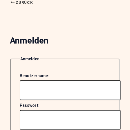
ZURÜCK
Anmelden
Anmelden
Benutzername:
Passwort: