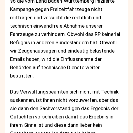
so die vom Land Baden-Württemberg iniziierte
Kampange gegen Freizeitfahrzeuge nicht
mittragen und versucht die rechtlich und
technisch einwandfreie Abnahme unserer
Fahrzeuge zu verhindern. Obwohl das RP keinerlei
Befugnis in anderen Bundesländern hat. Obwohl
wir Zeugenaussagen und eindeutig belastende
Emails haben, wird die Einflussnahme der
Behörden auf technische Dienste weiter
bestritten.
Das Verwaltungsbeamten sich nicht mit Technik
auskennen, ist ihnen nicht vorzuwerfen, aber das
sie dann den Sachverständigen das Ergebnis der
Gutachten vorschreiben damit das Ergebnis in
ihrem Sinne ist und diese dann lieber kein