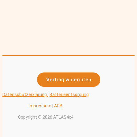
Vertrag widerrufen
Datenschutzerklärung
|
Batterieentsorgung
Impressum
|
AGB
Copyright © 2026 ATLAS4x4