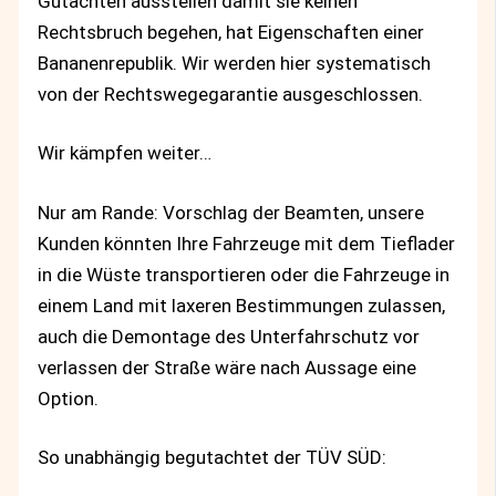
Gutachten ausstellen damit sie keinen
Rechtsbruch begehen, hat Eigenschaften einer
Bananenrepublik. Wir werden hier systematisch
von der Rechtswegegarantie ausgeschlossen.
Wir kämpfen weiter…
Nur am Rande: Vorschlag der Beamten, unsere
Kunden könnten Ihre Fahrzeuge mit dem Tieflader
in die Wüste transportieren oder die Fahrzeuge in
einem Land mit laxeren Bestimmungen zulassen,
auch die Demontage des Unterfahrschutz vor
verlassen der Straße wäre nach Aussage eine
Option.
So unabhängig begutachtet der TÜV SÜD: