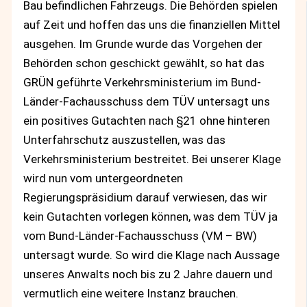
Bau befindlichen Fahrzeugs. Die Behörden spielen
auf Zeit und hoffen das uns die finanziellen Mittel
ausgehen. Im Grunde wurde das Vorgehen der
Behörden schon geschickt gewählt, so hat das
GRÜN geführte Verkehrsministerium im Bund-
Länder-Fachausschuss dem TÜV untersagt uns
ein positives Gutachten nach §21 ohne hinteren
Unterfahrschutz auszustellen, was das
Verkehrsministerium bestreitet. Bei unserer Klage
wird nun vom untergeordneten
Regierungspräsidium darauf verwiesen, das wir
kein Gutachten vorlegen können, was dem TÜV ja
vom Bund-Länder-Fachausschuss (VM – BW)
untersagt wurde. So wird die Klage nach Aussage
unseres Anwalts noch bis zu 2 Jahre dauern und
vermutlich eine weitere Instanz brauchen.