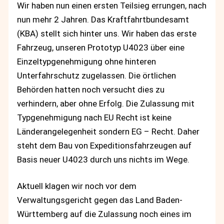
Wir haben nun einen ersten Teilsieg errungen, nach
nun mehr 2 Jahren. Das Kraftfahrtbundesamt
(KBA) stellt sich hinter uns. Wir haben das erste
Fahrzeug, unseren Prototyp U4023 über eine
Einzeltypgenehmigung ohne hinteren
Unterfahrschutz zugelassen. Die örtlichen
Behörden hatten noch versucht dies zu
verhindern, aber ohne Erfolg. Die Zulassung mit
Typgenehmigung nach EU Recht ist keine
Länderangelegenheit sondern EG – Recht. Daher
steht dem Bau von Expeditionsfahrzeugen auf
Basis neuer U4023 durch uns nichts im Wege.
Aktuell klagen wir noch vor dem
Verwaltungsgericht gegen das Land Baden-
Württemberg auf die Zulassung noch eines im