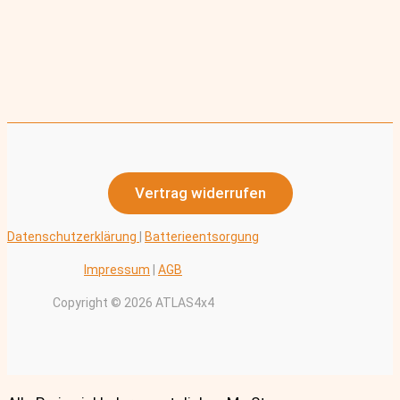
Vertrag widerrufen
Datenschutzerklärung
|
Batterieentsorgung
Impressum
|
AGB
Copyright © 2026 ATLAS4x4