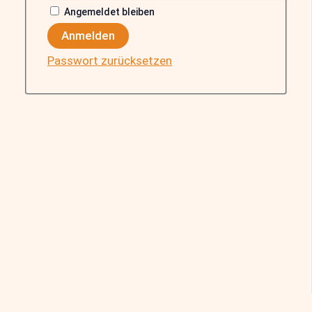
Angemeldet bleiben
Anmelden
Passwort zurücksetzen