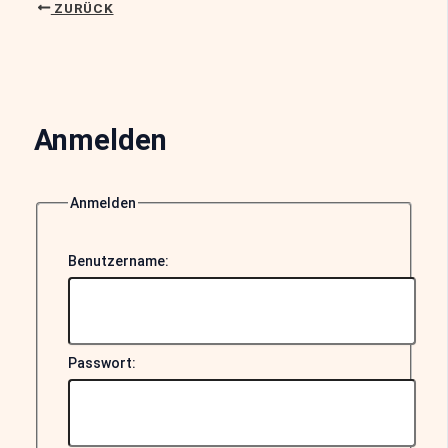
ZURÜCK
Anmelden
Anmelden
Benutzername:
Passwort: