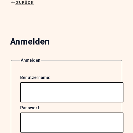
ZURÜCK
Anmelden
Anmelden
Benutzername:
Passwort: