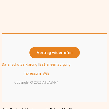
Vertrag widerrufen
Datenschutzerklärung
|
Batterieentsorgung
Impressum
|
AGB
Copyright © 2026 ATLAS4x4