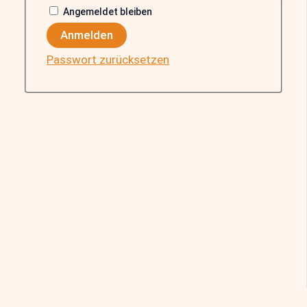
Angemeldet bleiben
Anmelden
Passwort zurücksetzen