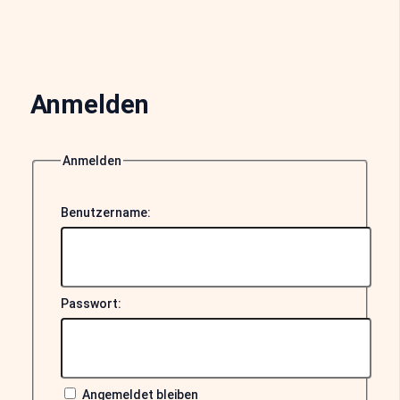
Anmelden
Anmelden
Benutzername:
Passwort:
Angemeldet bleiben