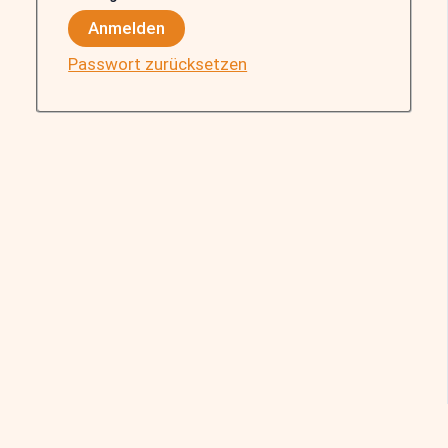
Anmelden
Passwort zurücksetzen