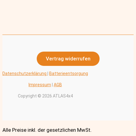
Vertrag widerrufen
Datenschutzerklärung
|
Batterieentsorgung
Impressum
|
AGB
Copyright © 2026 ATLAS4x4
Alle Preise inkl. der gesetzlichen MwSt.