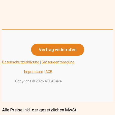
Vertrag widerrufen
Datenschutzerklärung
|
Batterieentsorgung
Impressum
|
AGB
Copyright © 2026 ATLAS4x4
Alle Preise inkl. der gesetzlichen MwSt.