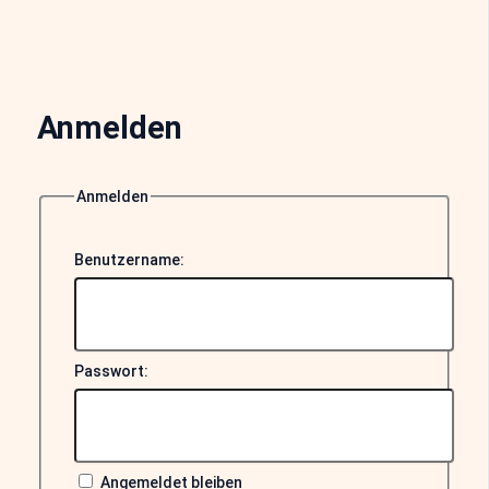
Anmelden
Anmelden
Benutzername:
Passwort:
Angemeldet bleiben