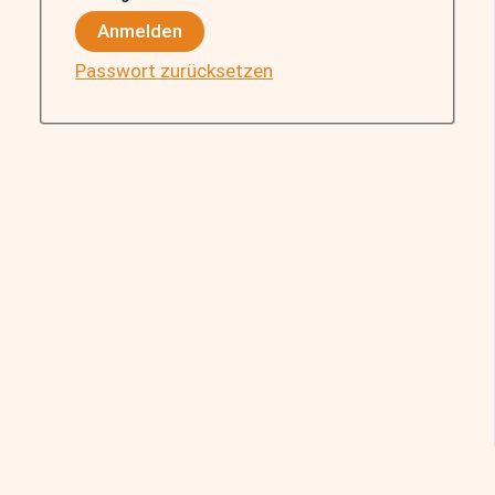
Anmelden
Passwort zurücksetzen