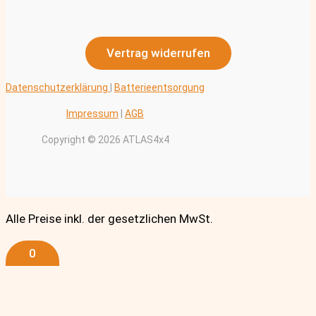
Vertrag widerrufen
Datenschutzerklärung
|
Batterieentsorgung
Impressum
|
AGB
Copyright © 2026 ATLAS4x4
Alle Preise inkl. der gesetzlichen MwSt.
0