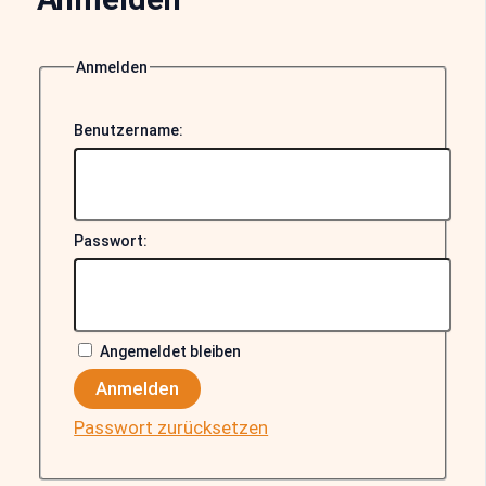
Anmelden
Benutzername:
Passwort:
Angemeldet bleiben
Anmelden
Passwort zurücksetzen