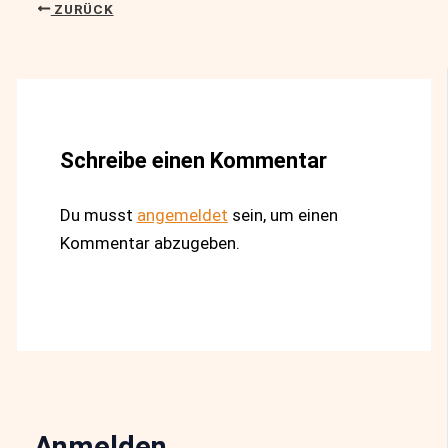
ZURÜCK
Schreibe einen Kommentar
Du musst
angemeldet
sein, um einen
Kommentar abzugeben.
Anmelden