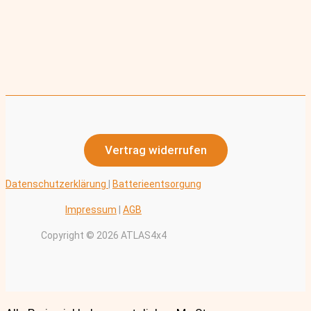
Vertrag widerrufen
Datenschutzerklärung
|
Batterieentsorgung
Impressum
|
AGB
Copyright © 2026 ATLAS4x4