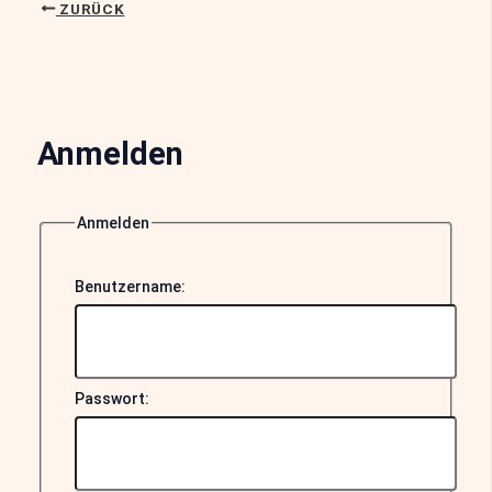
ZURÜCK
Anmelden
Anmelden
Benutzername:
Passwort: