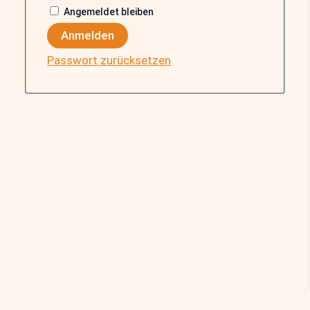
Angemeldet bleiben
Anmelden
Passwort zurücksetzen