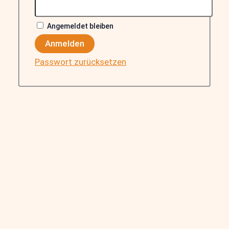
Angemeldet bleiben
Anmelden
Passwort zurücksetzen