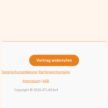
Vertrag widerrufen
Datenschutzerklärung
|
Batterieentsorgung
Impressum
|
AGB
Copyright © 2026 ATLAS4x4