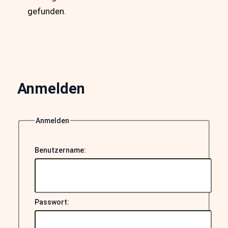
gefunden.
Anmelden
Anmelden
Benutzername:
Passwort: