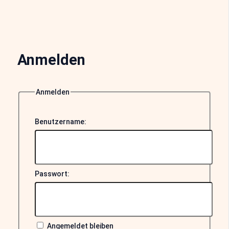
Anmelden
Anmelden
Benutzername:
Passwort:
Angemeldet bleiben