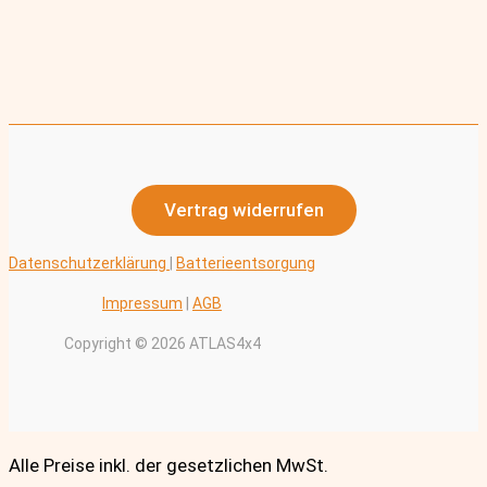
Vertrag widerrufen
Datenschutzerklärung
|
Batterieentsorgung
Impressum
|
AGB
Copyright © 2026 ATLAS4x4
Alle Preise inkl. der gesetzlichen MwSt.