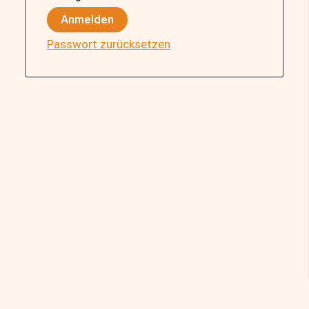
Anmelden
Passwort zurücksetzen