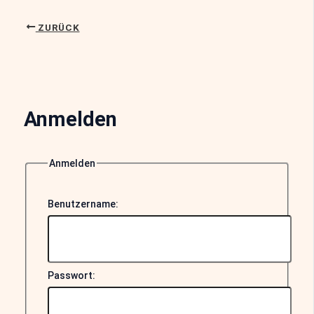
ZURÜCK
Anmelden
Anmelden
Benutzername:
Passwort: