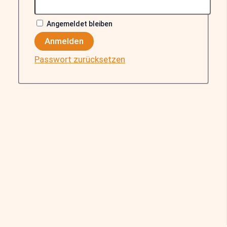
Angemeldet bleiben
Anmelden
Passwort zurücksetzen