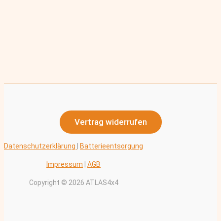
Vertrag widerrufen
Datenschutzerklärung
|
Batterieentsorgung
Impressum
|
AGB
Copyright © 2026 ATLAS4x4