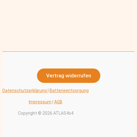
Vertrag widerrufen
Datenschutzerklärung
|
Batterieentsorgung
Impressum
|
AGB
Copyright © 2026 ATLAS4x4