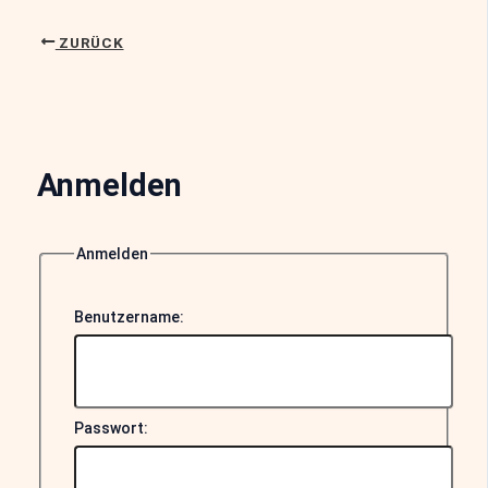
ZURÜCK
Anmelden
Anmelden
Benutzername:
Passwort: