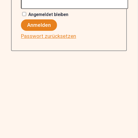
Angemeldet bleiben
Anmelden
Passwort zurücksetzen