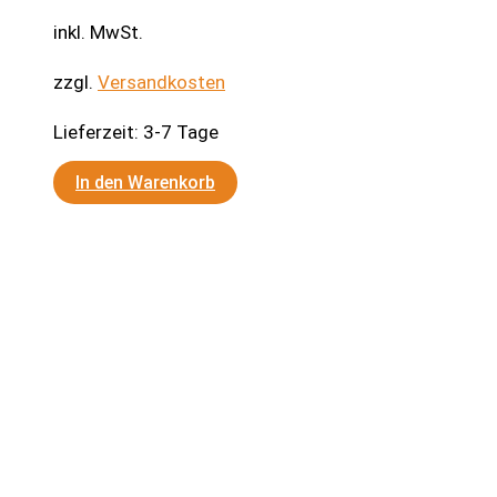
inkl. MwSt.
zzgl.
Versandkosten
Lieferzeit:
3-7 Tage
In den Warenkorb