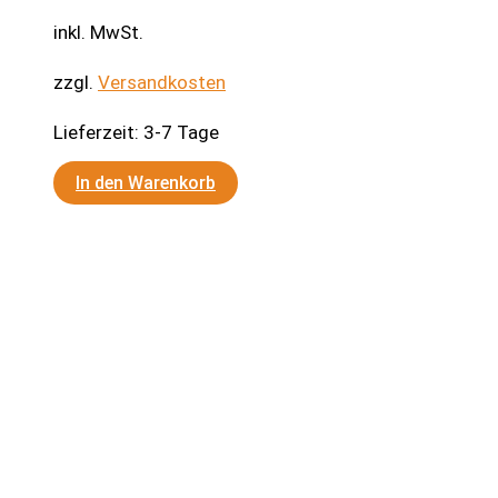
inkl. MwSt.
zzgl.
Versandkosten
Lieferzeit:
3-7 Tage
In den Warenkorb