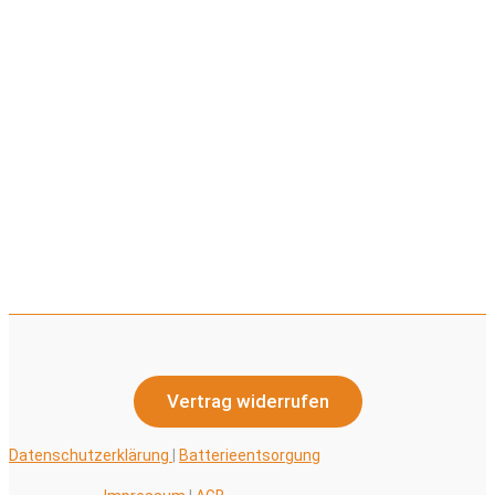
Vertrag widerrufen
Datenschutzerklärung
|
Batterieentsorgung