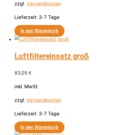
zzgl.
Versandkosten
Lieferzeit:
3-7 Tage
In den Warenkorb
Luftfiltereinsatz groß
83,09
€
inkl. MwSt.
zzgl.
Versandkosten
Lieferzeit:
3-7 Tage
In den Warenkorb