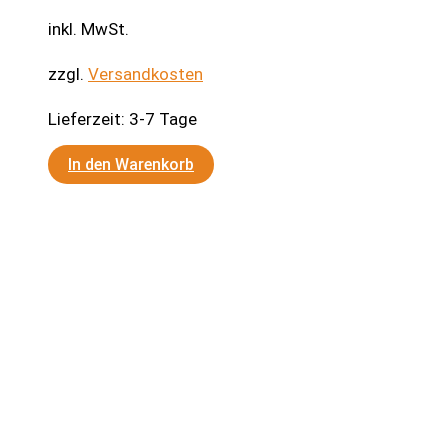
inkl. MwSt.
zzgl.
Versandkosten
Lieferzeit:
3-7 Tage
In den Warenkorb