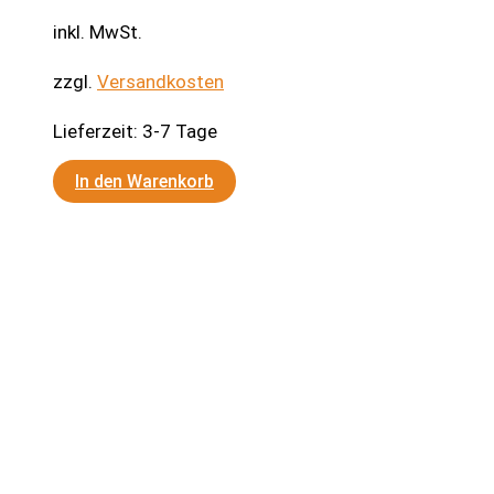
inkl. MwSt.
zzgl.
Versandkosten
Lieferzeit:
3-7 Tage
In den Warenkorb