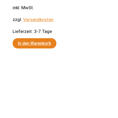
inkl. MwSt.
zzgl.
Versandkosten
Lieferzeit:
3-7 Tage
In den Warenkorb