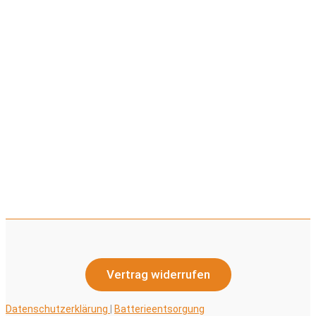
Vertrag widerrufen
Datenschutzerklärung
|
Batterieentsorgung