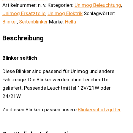
Artikelnummer:
n. v.
Kategorien:
Unimog Beleuchtung
,
Unimog Ersatzteile
,
Unimog Elektrik
Schlagwörter:
Blinker
,
Seitenblinker
Marke:
Hella
Beschreibung
Blinker seitlich
Diese Blinker sind passend für Unimog und andere
Fahrzeuge. Die Blinker werden ohne Leuchmittel
geliefert. Passende Leuchtmittel 12V/21W oder
24/21W.
Zu diesen Blinkern passen unsere
Blinkerschutzgitter