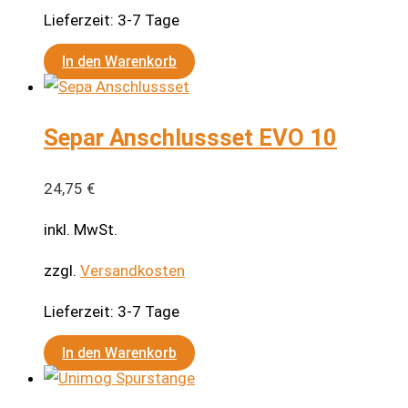
Lieferzeit:
3-7 Tage
In den Warenkorb
Separ Anschlussset EVO 10
24,75
€
inkl. MwSt.
zzgl.
Versandkosten
Lieferzeit:
3-7 Tage
In den Warenkorb