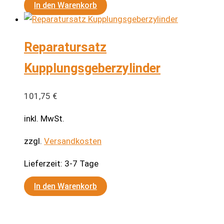
In den Warenkorb
Reparatursatz
Kupplungsgeberzylinder
101,75
€
inkl. MwSt.
zzgl.
Versandkosten
Lieferzeit:
3-7 Tage
In den Warenkorb