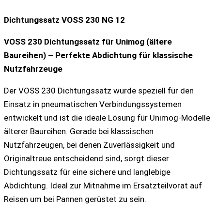
Dichtungssatz VOSS 230 NG 12
VOSS 230 Dichtungssatz für Unimog (ältere
Baureihen) – Perfekte Abdichtung für klassische
Nutzfahrzeuge
Der VOSS 230 Dichtungssatz wurde speziell für den
Einsatz in pneumatischen Verbindungssystemen
entwickelt und ist die ideale Lösung für Unimog-Modelle
älterer Baureihen. Gerade bei klassischen
Nutzfahrzeugen, bei denen Zuverlässigkeit und
Originaltreue entscheidend sind, sorgt dieser
Dichtungssatz für eine sichere und langlebige
Abdichtung. Ideal zur Mitnahme im Ersatzteilvorat auf
Reisen um bei Pannen gerüstet zu sein.