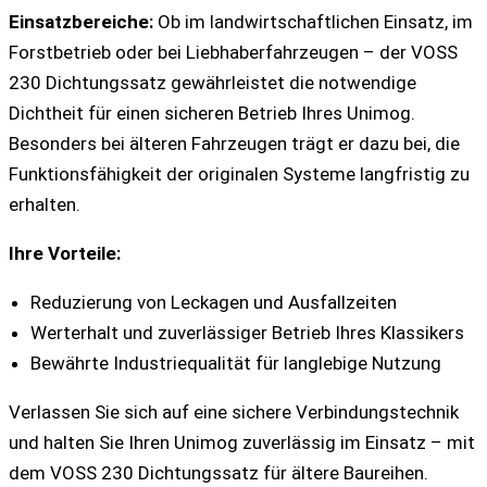
Einsatzbereiche:
Ob im landwirtschaftlichen Einsatz, im
Forstbetrieb oder bei Liebhaberfahrzeugen – der VOSS
230 Dichtungssatz gewährleistet die notwendige
Dichtheit für einen sicheren Betrieb Ihres Unimog.
Besonders bei älteren Fahrzeugen trägt er dazu bei, die
Funktionsfähigkeit der originalen Systeme langfristig zu
erhalten.
Ihre Vorteile:
Reduzierung von Leckagen und Ausfallzeiten
Werterhalt und zuverlässiger Betrieb Ihres Klassikers
Bewährte Industriequalität für langlebige Nutzung
Verlassen Sie sich auf eine sichere Verbindungstechnik
und halten Sie Ihren Unimog zuverlässig im Einsatz – mit
dem VOSS 230 Dichtungssatz für ältere Baureihen.