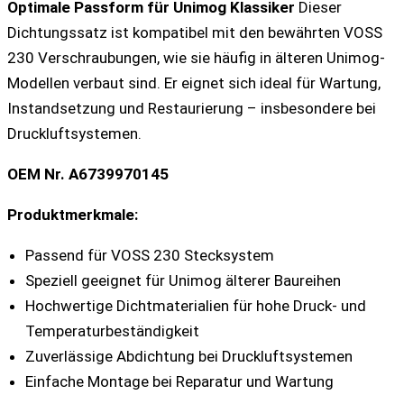
Optimale Passform für Unimog Klassiker
Dieser
Dichtungssatz ist kompatibel mit den bewährten VOSS
230 Verschraubungen, wie sie häufig in älteren Unimog-
Modellen verbaut sind. Er eignet sich ideal für Wartung,
Instandsetzung und Restaurierung – insbesondere bei
Druckluftsystemen.
OEM Nr. A6739970145
Produktmerkmale:
Passend für VOSS 230 Stecksystem
Speziell geeignet für Unimog älterer Baureihen
Hochwertige Dichtmaterialien für hohe Druck- und
Temperaturbeständigkeit
Zuverlässige Abdichtung bei Druckluftsystemen
Einfache Montage bei Reparatur und Wartung