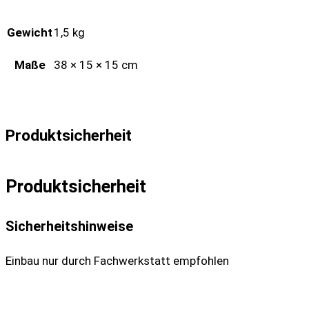
Gewicht
1,5 kg
Maße
38 × 15 × 15 cm
Produktsicherheit
Produktsicherheit
Sicherheitshinweise
Einbau nur durch Fachwerkstatt empfohlen