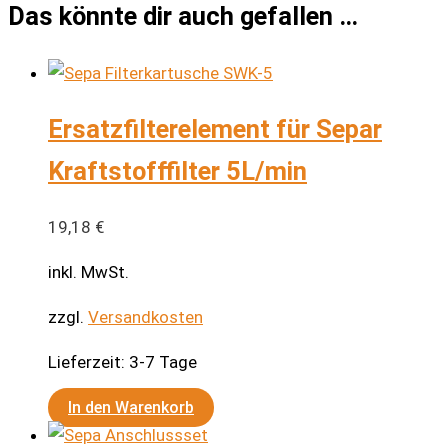
Das könnte dir auch gefallen …
Ersatzfilterelement für Separ
Kraftstofffilter 5L/min
19,18
€
inkl. MwSt.
zzgl.
Versandkosten
Lieferzeit:
3-7 Tage
In den Warenkorb