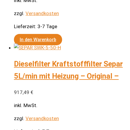
inkl. MwSt.
zzgl.
Versandkosten
Lieferzeit:
3-7 Tage
In den Warenkorb
Dieselfilter Kraftstofffilter Separ
5L/min mit Heizung – Original –
917,49
€
inkl. MwSt.
zzgl.
Versandkosten