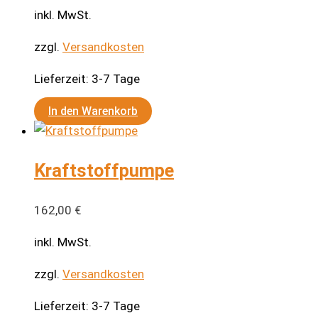
inkl. MwSt.
zzgl.
Versandkosten
Lieferzeit:
3-7 Tage
In den Warenkorb
Kraftstoffpumpe
162,00
€
inkl. MwSt.
zzgl.
Versandkosten
Lieferzeit:
3-7 Tage