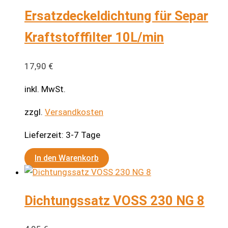
Ersatzdeckeldichtung für Separ
Kraftstofffilter 10L/min
17,90
€
inkl. MwSt.
zzgl.
Versandkosten
Lieferzeit:
3-7 Tage
In den Warenkorb
Dichtungssatz VOSS 230 NG 8