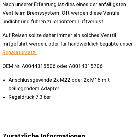
Nach unserer Erfahrung ist dies eines der anfälligsten
Ventile im Bremssystem. Oft werden diese Ventile
undicht und führen zu erhöhtem Luftverlust.
Auf Reisen sollte daher immer ein solches Venttil
mitgeführt werden, oder für handwerklich begabte unser
Reparatursatz.
OEM Nr. A0044315506 oder A0014315706
Anschlussgewinde 2x M22 oder 2x M16 mit
beiliegendem Adapter
Regeldruck 7,3 bar
Zusätzliche Informationen