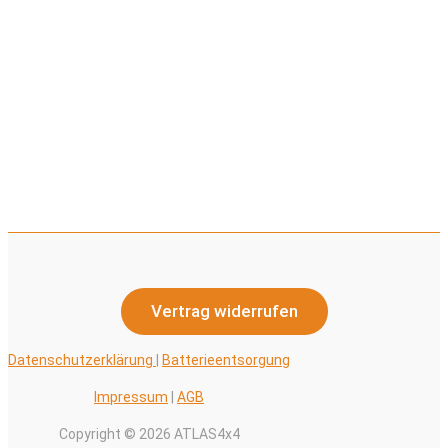
Vertrag widerrufen
Datenschutzerklärung
|
Batterieentsorgung
Impressum
|
AGB
Copyright © 2026 ATLAS4x4