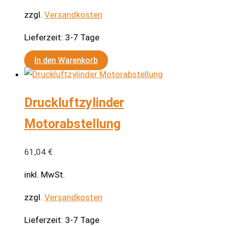
zzgl.
Versandkosten
Lieferzeit:
3-7 Tage
In den Warenkorb
Druckluftzylinder
Motorabstellung
61,04
€
inkl. MwSt.
zzgl.
Versandkosten
Lieferzeit:
3-7 Tage