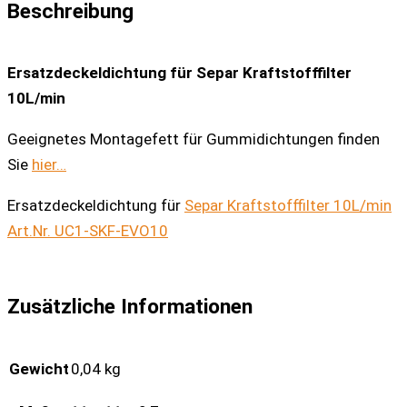
Beschreibung
Ersatzdeckeldichtung für Separ Kraftstofffilter
10L/min
Geeignetes Montagefett für Gummidichtungen finden
Sie
hier…
Ersatzdeckeldichtung für
Separ Kraftstofffilter 10L/min
Art.Nr. UC1-SKF-EVO10
Zusätzliche Informationen
Gewicht
0,04 kg