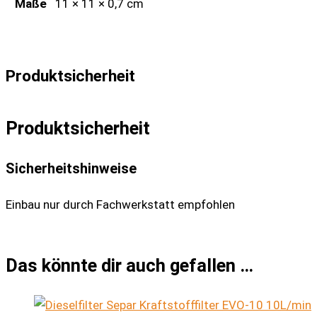
Maße
11 × 11 × 0,7 cm
Produktsicherheit
Produktsicherheit
Sicherheitshinweise
Einbau nur durch Fachwerkstatt empfohlen
Das könnte dir auch gefallen …