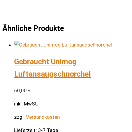
Ähnliche Produkte
Gebraucht Unimog
Luftansaugschnorchel
60,00
€
inkl. MwSt.
zzgl.
Versandkosten
Lieferzeit:
3-7 Tage