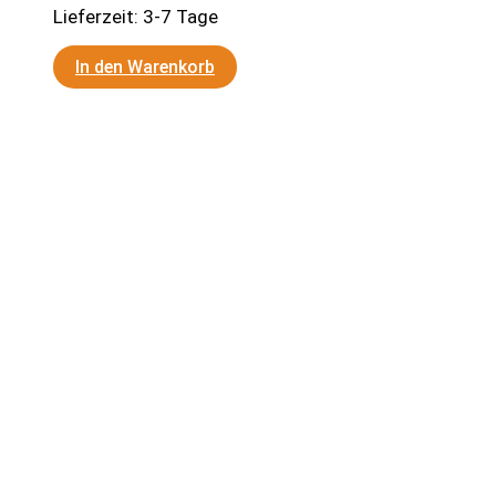
Lieferzeit:
3-7 Tage
In den Warenkorb