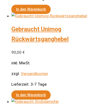
In den Warenkorb
Gebraucht Unimog
Rückwärtsganghebel
90,00
€
inkl. MwSt.
zzgl.
Versandkosten
Lieferzeit:
3-7 Tage
In den Warenkorb