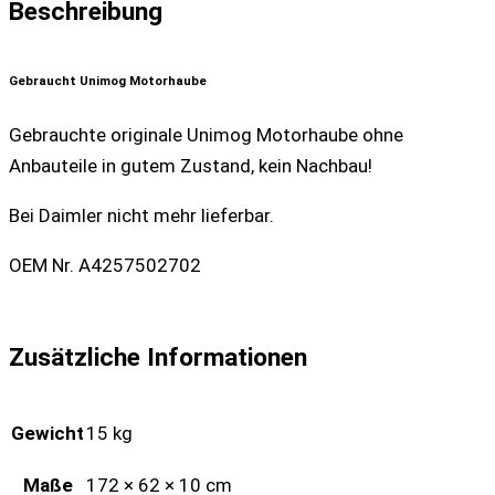
Beschreibung
Gebraucht Unimog Motorhaube
Gebrauchte originale Unimog Motorhaube ohne
Anbauteile in gutem Zustand, kein Nachbau!
Bei Daimler nicht mehr lieferbar.
OEM Nr. A4257502702
Zusätzliche Informationen
Gewicht
15 kg
Maße
172 × 62 × 10 cm