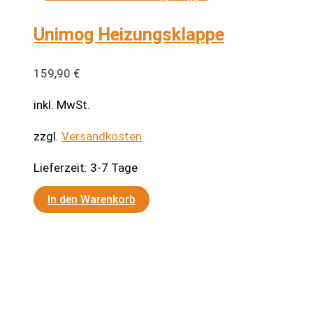
Unimog Heizungsklappe
159,90
€
inkl. MwSt.
zzgl.
Versandkosten
Lieferzeit:
3-7 Tage
In den Warenkorb