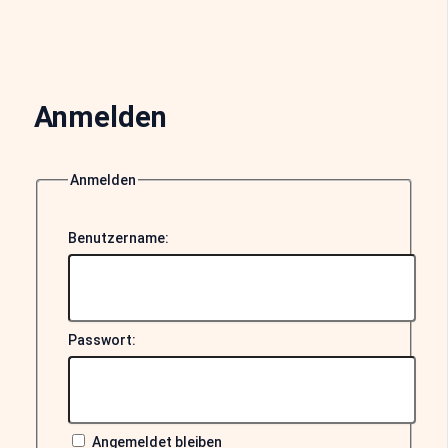
Anmelden
Anmelden
Benutzername:
Passwort:
Angemeldet bleiben