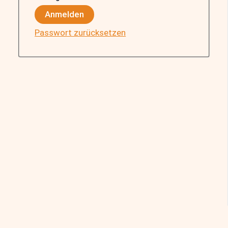
Anmelden
Passwort zurücksetzen