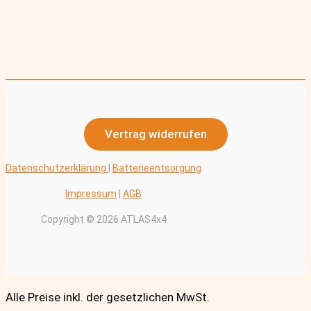
Vertrag widerrufen
Datenschutzerklärung
|
Batterieentsorgung
Impressum
|
AGB
Copyright © 2026 ATLAS4x4
Alle Preise inkl. der gesetzlichen MwSt.