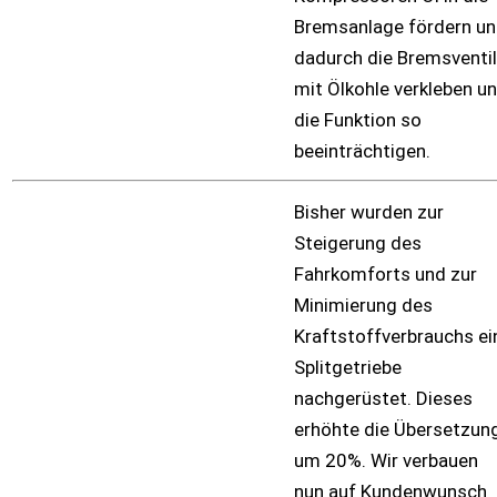
Bremsanlage fördern u
dadurch die Bremsventi
mit Ölkohle verkleben u
die Funktion so
beeinträchtigen.
Bisher wurden zur
Steigerung des
Fahrkomforts und zur
Minimierung des
Kraftstoffverbrauchs ei
Splitgetriebe
nachgerüstet. Dieses
erhöhte die Übersetzun
um 20%. Wir verbauen
nun auf Kundenwunsch