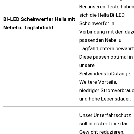
Bei unseren Tests habe
sich die Hella Bi-LED
BI-LED Scheinwerfer Hella mit
Scheinwerfer in
Nebel u. Tagfahrlicht
Verbindung mit den daz
passenden Nebel u.
Tagfahrlichtern bewährt
Diese passen optimal in
unsere
Seilwindenstoßstange.
Weitere Vorteile,
niedriger Stromverbrau
und hohe Lebensdauer.
Unser Unterfahrschutz
soll in erster Linie das
Gewicht reduzieren.