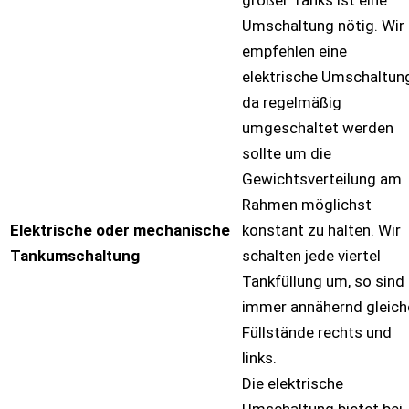
Umschaltung nötig. Wir
empfehlen eine
elektrische Umschaltun
da regelmäßig
umgeschaltet werden
sollte um die
Gewichtsverteilung am
Rahmen möglichst
Elektrische oder mechanische
konstant zu halten. Wir
Tankumschaltung
schalten jede viertel
Tankfüllung um, so sind
immer annähernd gleich
Füllstände rechts und
links.
Die elektrische
Umschaltung bietet bei