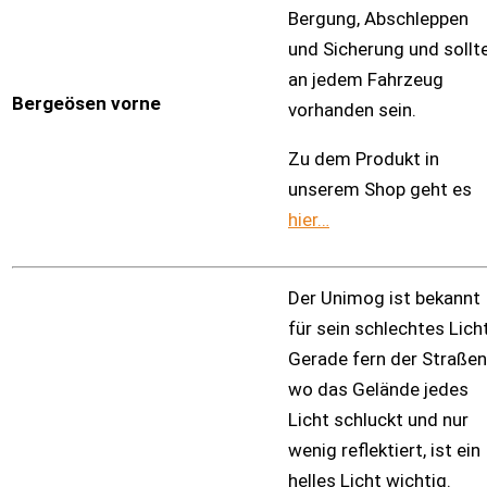
Bergung, Abschleppen
und Sicherung und sollt
an jedem Fahrzeug
Bergeösen vorne
vorhanden sein.
Zu dem Produkt in
unserem Shop geht es
hier…
Der Unimog ist bekannt
für sein schlechtes Licht
Gerade fern der Straßen
wo das Gelände jedes
Licht schluckt und nur
wenig reflektiert, ist ein
helles Licht wichtig.