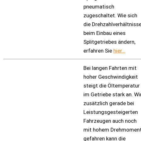
pneumatisch
zugeschaltet. Wie sich
die Drehzahlverhältniss
beim Einbau eines
Splitgetriebes ändern,
erfahren Sie
hier…
Bei langen Fahrten mit
hoher Geschwindigkeit
steigt die Öltemperatur
im Getriebe stark an. Wi
zusätzlich gerade bei
Leistungsgesteigerten
Fahrzeugen auch noch
mit hohem Drehmomen
gefahren kann die