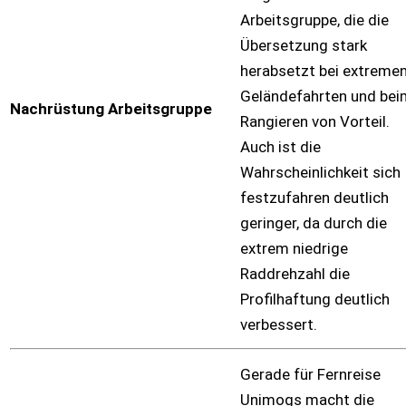
Arbeitsgruppe, die die
Übersetzung stark
herabsetzt bei extreme
Geländefahrten und bei
Nachrüstung Arbeitsgruppe
Rangieren von Vorteil.
Auch ist die
Wahrscheinlichkeit sich
festzufahren deutlich
geringer, da durch die
extrem niedrige
Raddrehzahl die
Profilhaftung deutlich
verbessert.
Gerade für Fernreise
Unimogs macht die