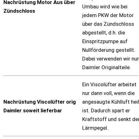
Nachrüstung Motor Aus über
Umbau wird wie bei
Zündschloss
jedem PKW der Motor
über das Zündschloss
abgestellt, d.h. die
Einspritzpumpe auf
Nullförderung gestellt.
Dabei verwenden wir nur
Daimler Originalteile.
Ein Viscolüfter arbeitet
nur dann voll, wenn die
Nachrüstung Viscolüfter orig
angesaugte Kühlluft hei
Daimler soweit lieferbar
ist. Dadurch spart er
Kraftstoff und senkt de
Lärmpegel.