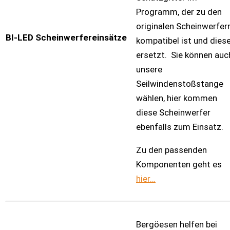
Programm, der zu den
originalen Scheinwerfer
BI-LED Scheinwerfereinsätze
kompatibel ist und dies
ersetzt. Sie können auc
unsere
Seilwindenstoßstange
wählen, hier kommen
diese Scheinwerfer
ebenfalls zum Einsatz.
Zu den passenden
Komponenten geht es
hier…
Bergöesen helfen bei