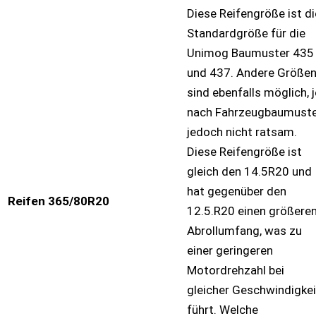
Diese Reifengröße ist di
Standardgröße für die
Unimog Baumuster 435
und 437. Andere Größe
sind ebenfalls möglich, j
nach Fahrzeugbaumust
jedoch nicht ratsam.
Diese Reifengröße ist
gleich den 14.5R20 und
hat gegenüber den
Reifen 365/80R20
12.5.R20 einen größere
Abrollumfang, was zu
einer geringeren
Motordrehzahl bei
gleicher Geschwindigkei
führt. Welche