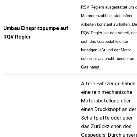
RSV Reglern ausgestattet um d
Motordrehzahl bei stationären
Arbeiten konstant zu halten. De
Umbau Einspritzpumpe auf
RQV Regler hat den Vorteil, da
RQV Regler
sich das Gaspedal leichter
betätigen läßt und der Motor
schneller anspricht, besser am
Gas hängt.
Ältere Fahrzeuge haben
eine rein mechanische
Motorabstellung über
einen Druckknopf an der
Schaltplatte oder über
das Zurückziehen des
Gaspedals. Durch unser