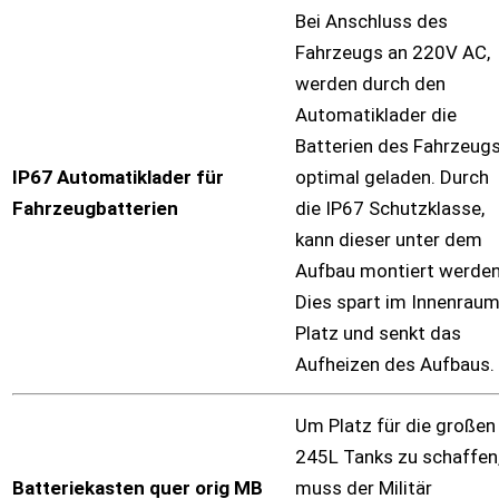
Bei Anschluss des
Fahrzeugs an 220V AC,
werden durch den
Automatiklader die
Batterien des Fahrzeug
IP67 Automatiklader für
optimal geladen. Durch
Fahrzeugbatterien
die IP67 Schutzklasse,
kann dieser unter dem
Aufbau montiert werden
Dies spart im Innenrau
Platz und senkt das
Aufheizen des Aufbaus.
Um Platz für die großen
245L Tanks zu schaffen
Batteriekasten quer orig MB
muss der Militär