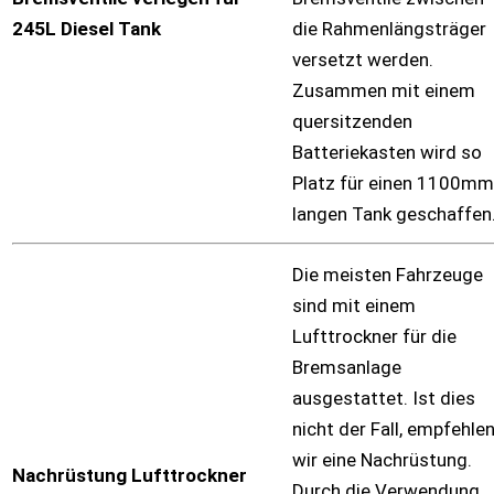
245L Diesel Tank
die Rahmenlängsträger
versetzt werden.
Zusammen mit einem
quersitzenden
Batteriekasten wird so
Platz für einen 1100mm
langen Tank geschaffen
Die meisten Fahrzeuge
sind mit einem
Lufttrockner für die
Bremsanlage
ausgestattet. Ist dies
nicht der Fall, empfehle
wir eine Nachrüstung.
Nachrüstung Lufttrockner
Durch die Verwendung