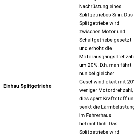
Nachrüstung eines
Splitgetriebes Sinn. Das
Splitgetriebe wird
zwischen Motor und
Schaltgetriebe gesetzt
und erhöht die
Motorausgangsdrehzah
um 20%. D.h. man fährt
nun bei gleicher
Geschwindigkeit mit 2
Einbau Splitgetriebe
weniger Motordrehzahl,
dies spart Kraftstoff u
senkt die Lärmbelastun
im Fahrerhaus
beträchtlich. Das
Splitgetriebe wird