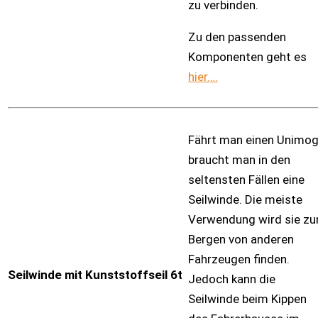
zu verbinden.
Zu den passenden
Komponenten geht es
hier….
Fährt man einen Unimog
braucht man in den
seltensten Fällen eine
Seilwinde. Die meiste
Verwendung wird sie z
Bergen von anderen
Fahrzeugen finden.
Seilwinde mit Kunststoffseil 6t
Jedoch kann die
Seilwinde beim Kippen