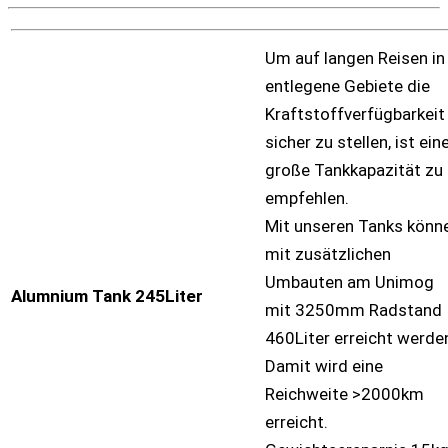
Um auf langen Reisen in
entlegene Gebiete die
Kraftstoffverfügbarkeit
sicher zu stellen, ist ein
große Tankkapazität zu
empfehlen.
Mit unseren Tanks könn
mit zusätzlichen
Umbauten am Unimog
Alumnium Tank 245Liter
mit 3250mm Radstand
460Liter erreicht werde
Damit wird eine
Reichweite >2000km
erreicht.