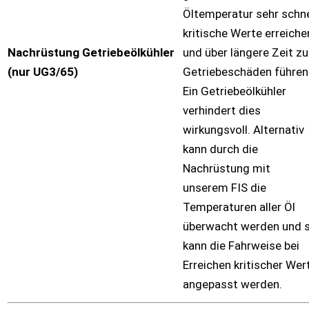
Öltemperatur sehr schne
kritische Werte erreiche
Nachrüstung Getriebeölkühler
und über längere Zeit zu
(nur UG3/65)
Getriebeschäden führen
Ein Getriebeölkühler
verhindert dies
wirkungsvoll. Alternativ
kann durch die
Nachrüstung mit
unserem FIS die
Temperaturen aller Öl
überwacht werden und 
kann die Fahrweise bei
Erreichen kritischer Wer
angepasst werden.