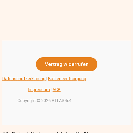
Vertrag widerrufen
Datenschutzerklärung
|
Batterieentsorgung
Impressum
|
AGB
Copyright © 2026 ATLAS4x4