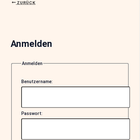
ZURÜCK
Anmelden
Anmelden
Benutzername:
Passwort: