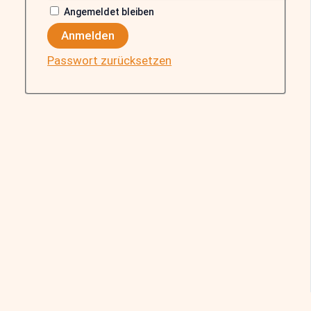
Angemeldet bleiben
Anmelden
Passwort zurücksetzen