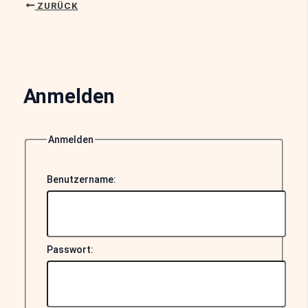
ZURÜCK
Anmelden
Anmelden
Benutzername:
Passwort: