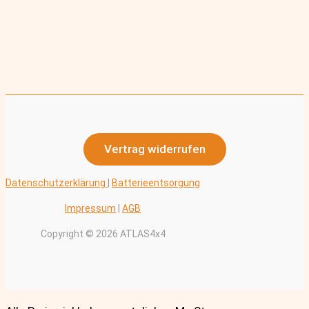
Vertrag widerrufen
Datenschutzerklärung
|
Batterieentsorgung
Impressum
|
AGB
Copyright © 2026 ATLAS4x4