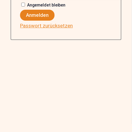
Angemeldet bleiben
Anmelden
Passwort zurücksetzen