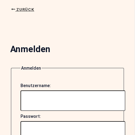
ZURÜCK
Anmelden
Anmelden
Benutzername:
Passwort: