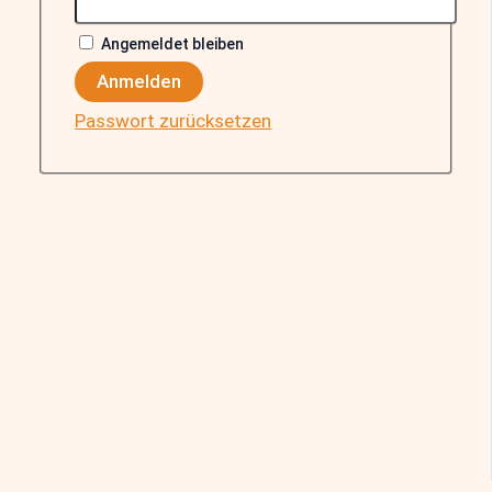
Angemeldet bleiben
Anmelden
Passwort zurücksetzen