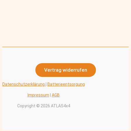
Vertrag widerrufen
Datenschutzerklärung
|
Batterieentsorgung
Impressum
|
AGB
Copyright © 2026 ATLAS4x4