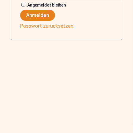
Angemeldet bleiben
Anmelden
Passwort zurücksetzen