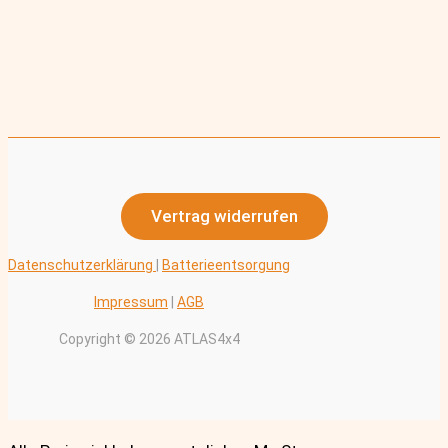
Vertrag widerrufen
Datenschutzerklärung
|
Batterieentsorgung
Impressum
|
AGB
Copyright © 2026 ATLAS4x4