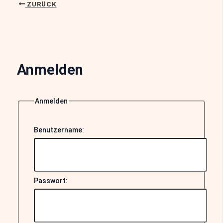
ZURÜCK
Anmelden
Anmelden
Benutzername:
Passwort: