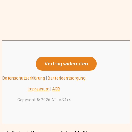
Vertrag widerrufen
Datenschutzerklärung
|
Batterieentsorgung
Impressum
|
AGB
Copyright © 2026 ATLAS4x4