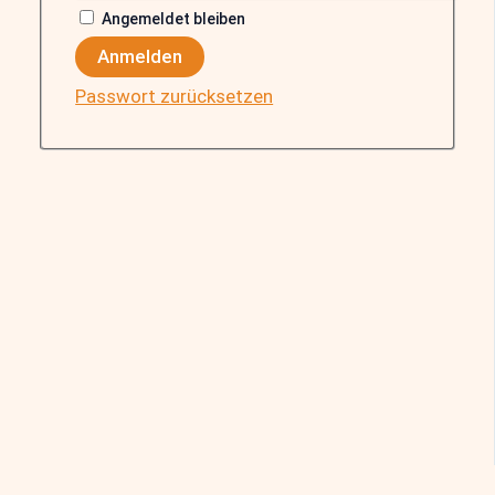
Angemeldet bleiben
Anmelden
Passwort zurücksetzen