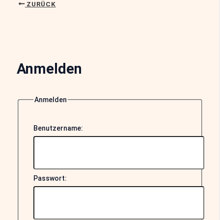
ZURÜCK
Anmelden
Anmelden
Benutzername:
Passwort: