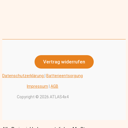
Vertrag widerrufen
Datenschutzerklärung
|
Batterieentsorgung
Impressum
|
AGB
Copyright © 2026 ATLAS4x4