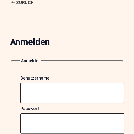
ZURÜCK
Anmelden
Anmelden
Benutzername:
Passwort: