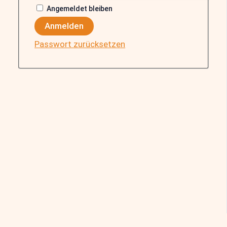
Angemeldet bleiben
Anmelden
Passwort zurücksetzen