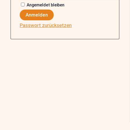
Angemeldet bleiben
Anmelden
Passwort zurücksetzen