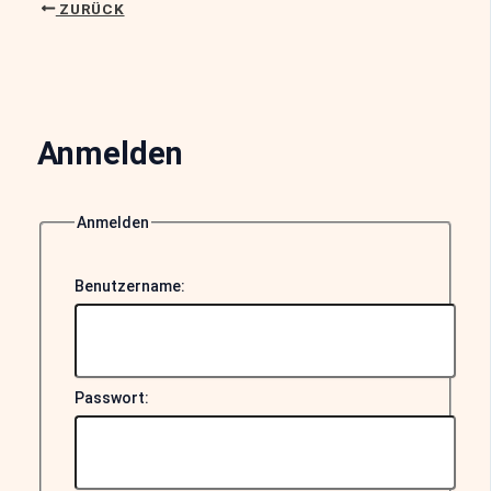
ZURÜCK
Anmelden
Anmelden
Benutzername:
Passwort: