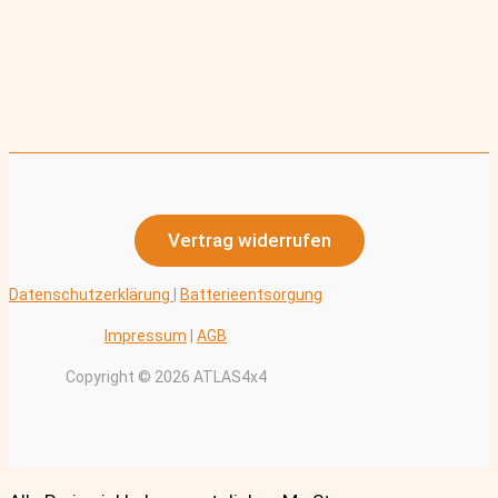
Vertrag widerrufen
Datenschutzerklärung
|
Batterieentsorgung
Impressum
|
AGB
Copyright © 2026 ATLAS4x4