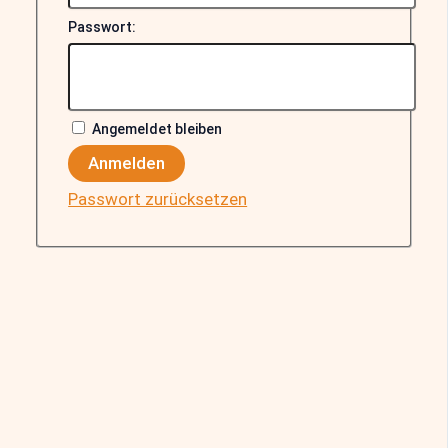
Passwort:
Angemeldet bleiben
Anmelden
Passwort zurücksetzen