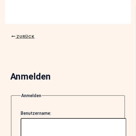
ZURÜCK
Anmelden
Anmelden
Benutzername: