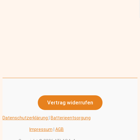
Vertrag widerrufen
Datenschutzerklärung
|
Batterieentsorgung
Impressum
|
AGB